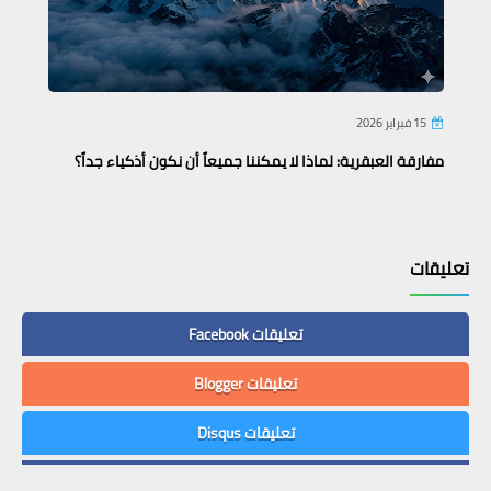
15 فبراير 2026
مفارقة العبقرية: لماذا لا يمكننا جميعاً أن نكون أذكياء جداً؟
تعليقات
تعليقات Facebook
تعليقات Blogger
تعليقات Disqus