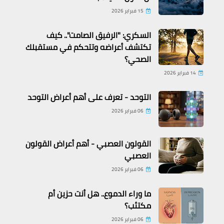
15 فبراير 2026
السكري: "الرفيق الصامت".. كيف
تكتشف أعراضه وتتحكم في مستقبلك
الصحي؟
14 فبراير 2026
التوحد - تعرف على أهم أعراض التوحد
06 فبراير 2026
القولون العصبي - أهم أعراض القولون
العصبي
06 فبراير 2026
ما وراء الدموع.. هل أنت حزين أم
مكتئب؟
06 فبراير 2026