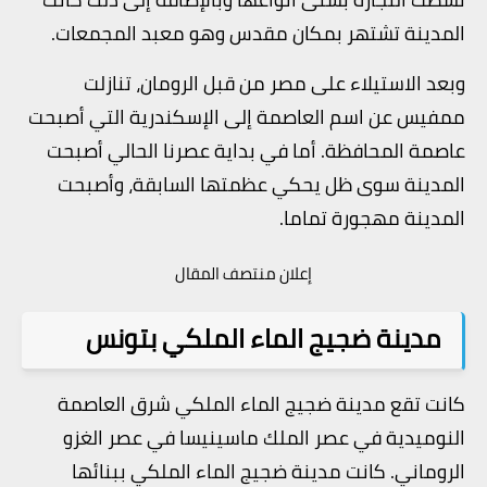
المدينة تشتهر بمكان مقدس وهو معبد المجمعات.
وبعد الاستيلاء على مصر من قبل الرومان، تنازلت
ممفيس عن اسم العاصمة إلى الإسكندرية التي أصبحت
عاصمة المحافظة. أما في بداية عصرنا الحالي أصبحت
المدينة سوى ظل يحكي عظمتها السابقة، وأصبحت
المدينة مهجورة تماما.
إعلان منتصف المقال
مدينة ضجيج الماء الملكي بتونس
كانت تقع مدينة ضجيج الماء الملكي شرق العاصمة
النوميدية في عصر الملك ماسينيسا في عصر الغزو
الروماني. كانت مدينة ضجيج الماء الملكي ببنائها