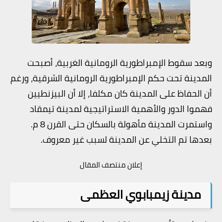
وبعد سقوط الإمبراطورية الرومانية الغربية، أصبحت
المدينة تحت حكم الإمبراطورية الرومانية الشرقية، ورغم
أن الحفاظ على المدينة كان مكلفا، إلا أن البيزنطيين
فهموا الدور والأهمية الاستراتيجية لمدينة تيمقاد
واستمرت المدينة مأهولة بالسكان حتى القرن 8 م.
بعدها تم التخلي عن المدينة لسبب غير معروف.
إعلان منتصف المقال
مدينة زيمبابوي العظمى