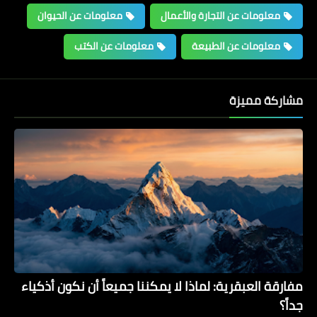
معلومات عن التجارة والأعمال
معلومات عن الحيوان
معلومات عن الطبيعة
معلومات عن الكتب
مشاركة مميزة
معلومات تاريخية
لمحة في علم الفلك
مفارقة العبقرية: لماذا لا يمكننا جميعاً أن نكون أذكياء
جداً؟