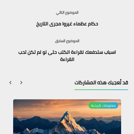
الموضوع التالي
حكام عظماء غيروا مجرى التاريخ
الموضوع السابق
اسباب ستدفعك لقراءة الكتب حتى لو لم تكن تحب
القراءة
قد تُعجبك هذه المشاركات
معلومات تاريخية