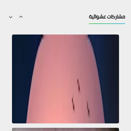
مشاركات عشوائية