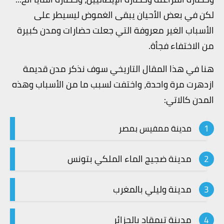
لكن في بعض الأحيان يبقى الغموض ليسيطر على
الأسباب الغير معروفة التي جعلت حضارات ومدن كبيرة
من الاختفاء فجأة.
هنا في هذا المقال التاريخي سوف نذكر مدن قديمة
ازدهرت مرة واحدة، واختفت لسبب ما من الأسباب وهذه
المدن كالاتي:
مدينة ممفيس بمصر
مدينة ضجيج الماء الملكي بتونس
مدينة وليلي بالمغرب
مدينة تيمقاد بالجزائر