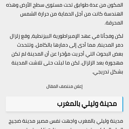
المكون من عدة طوابق تحت مستوى سطح الأرض وهذه
الهندسة كانت من أجل الحماية من حرارة الشمس
المحرقة.
لكن وفجأتا في عهد الإمبراطورية البيزنطية، وقع زلزال
دمر المدينة، مما أدى إلى دمارها بالكامل. وتتحدث
بعض البحوث التي أجريت مؤخرا عن أن المدينة لم تكن
مهجورة بعد الزلزال. لكن ما لبثت حتى تلاشت المدينة
بشكل تدريجي.
إعلان منتصف المقال
مدينة وليلي بالمغرب
مدينة وليلي بالمغرب واجهت نفس مصير مدينة ضجيج