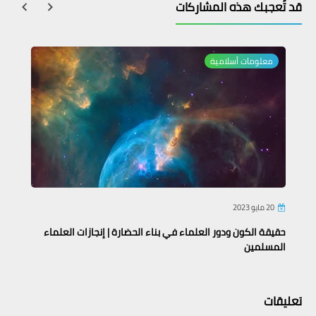
قد تُعجبك هذه المشاركات
معلومات أسلامية
20 مايو 2023
حقيقة الكون ودور العلماء في بناء الحضارة | إنجازات العلماء
المسلمين
تعليقات