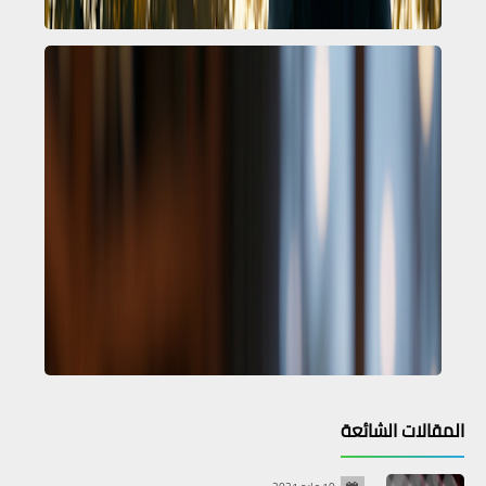
المقالات الشائعة