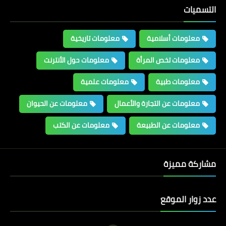
التسميات
معلومات أسلامية
معلومات تاريخية
معلومات تاريخية
معلومات تخص المرأة
معلومات حول الأنترنت
حكام عظماء غيروا مجرى التاريخ
معلومات طبية
معلومات علمية
معلومات عن التجارة والأعمال
معلومات عن الحيوان
معلومات عن الطبيعة
معلومات عن الكتب
مشاركة مميزة
معلومات تاريخية
عدد زوار الموقع
لماذا اختفت هذه المدن القديمة من
الوجود