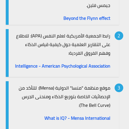
جيمس فلين.
Beyond the Flynn effect
رابط الجمعية الأمريكية لعلم النفس (APA): للاطلاع
على التقارير العلمية حول كيفية قياس الذكاء
وفهم الفروق الفردية:
Intelligence - American Psychological Association
موقع منظمة "منسا" الدولية (Mensa): للتأكد من
الإحصائيات الخاصة بتوزيع الذكاء ومنحنى الجرس
(The Bell Curve):
What is IQ? - Mensa International