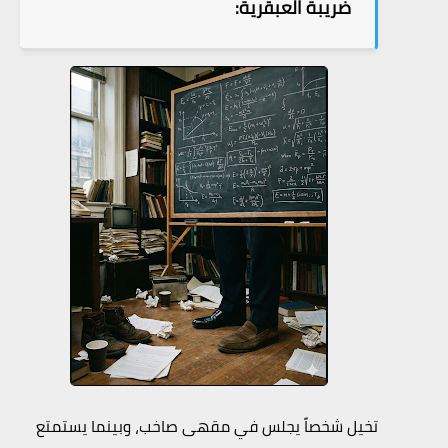
ضريبة العبقرية:
تخيل شخصاً يجلس في مقهى صاخب، وبينما يستمتع