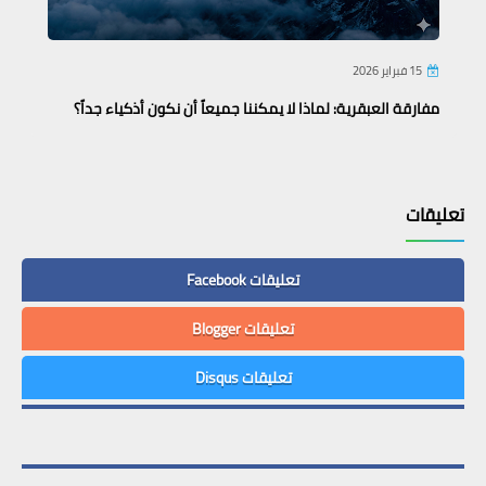
15 فبراير 2026
مفارقة العبقرية: لماذا لا يمكننا جميعاً أن نكون أذكياء جداً؟
تعليقات
تعليقات Facebook
تعليقات Blogger
تعليقات Disqus