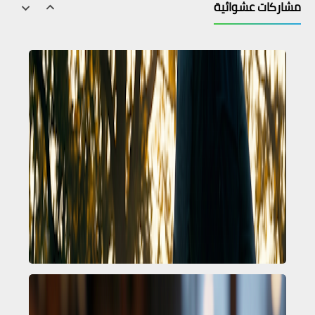
مشاركات عشوائية