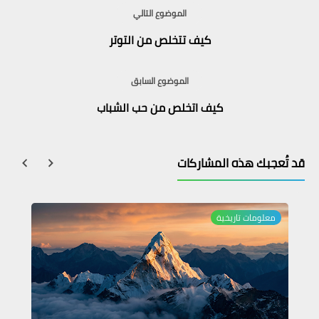
الموضوع التالي
كيف تتخلص من التوتر
الموضوع السابق
كيف اتخلص من حب الشباب
قد تُعجبك هذه المشاركات
معلومات تاريخية