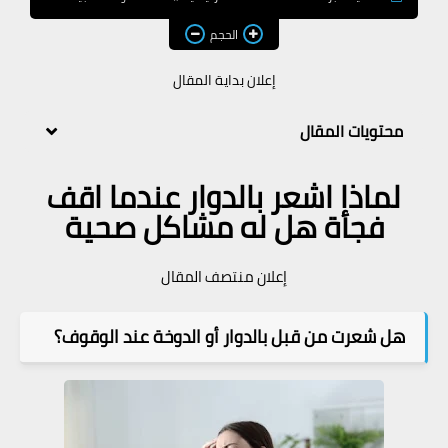
معلومات طبية
الحجم
معلومات عن الطبيعة
إعلان بداية المقال
محتويات المقال
لماذا اشعر بالدوار عندما اقف
فجأة هل له مشاكل صحية
إعلان منتصف المقال
هل شعرت من قبل بالدوار أو الدوخة عند الوقوف؟