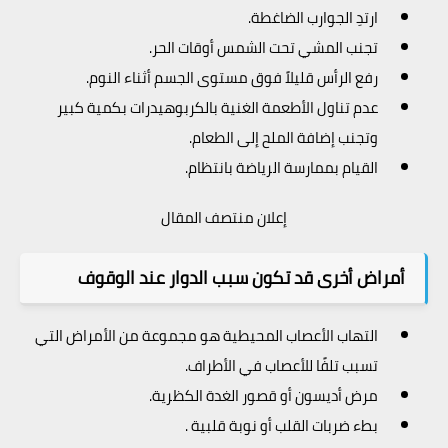
ارتدِ الجوارب الضاغطة.
تجنب المشي تحت الشمس أوقات الحر.
رفع الرأس قليلاً فوق مستوى الجسم أثناء النوم.
عدم تناول الأطعمة الغنية بالكربوهيدرات بكمية كبير
وتجنب إضافة الملح إلى الطعام.
القيام بممارسة الرياضة بانتظام.
إعلان منتصف المقال
أمراض أخرى قد تكون سبب الدوار عند الوقوف
التهاب الأعصاب المحيطية هو مجموعة من الأمراض التي
تسبب تلفًا للأعصاب في الأطراف.
مرض أديسون أو قصور الغدة الكظرية.
بطء ضربات القلب أو نوبة قلبية .