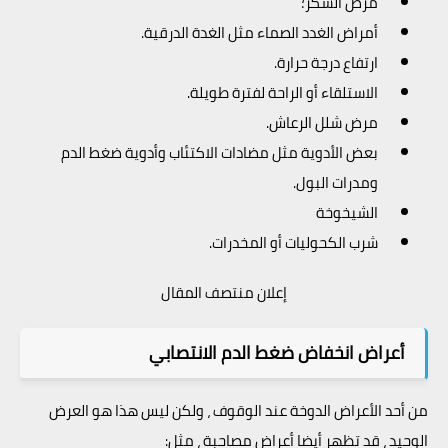
مرض السكر؛
أمراض الغدد الصماء مثل الغدة الدرقية.
ارتفاع درجة حرارة.
الاستلقاء أو الراحة لفترة طويلة.
مرض شلل الرعاش.
بعض الأدوية مثل مضادات الاكتئاب وأدوية ضغط الدم
ومدرات البول.
الشيخوخة
شرب الكحوليات أو المخدرات.
إعلان منتصف المقال
أعراض انخفاض ضغط الدم الانتصابي
من أحد الأعراض الدوخة عند الوقوف ، ولكن ليس هذا هو العرض
الوحيد ، قد تظهر أيضا أعراض مصاحبة ، مثل: