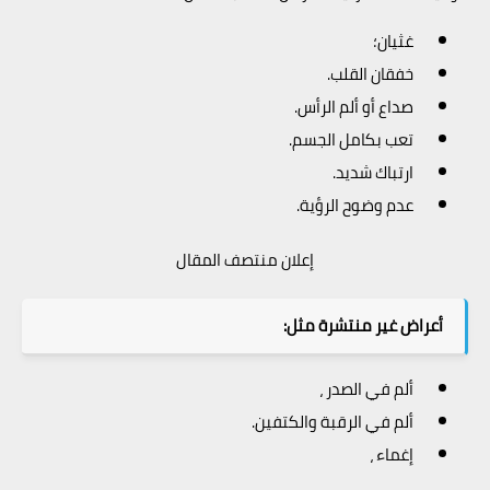
غثيان؛
خفقان القلب.
صداع أو ألم الرأس.
تعب بكامل الجسم.
ارتباك شديد.
عدم وضوح الرؤية.
إعلان منتصف المقال
أعراض غير منتشرة مثل:
ألم في الصدر ،
ألم في الرقبة والكتفين.
إغماء ،